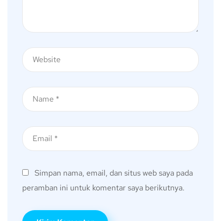
Simpan nama, email, dan situs web saya pada
peramban ini untuk komentar saya berikutnya.