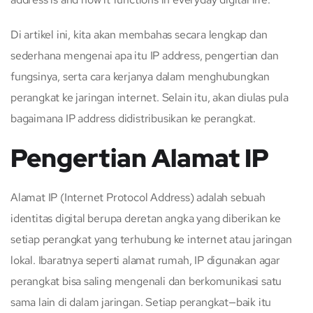
Di artikel ini, kita akan membahas secara lengkap dan
sederhana mengenai apa itu IP address, pengertian dan
fungsinya, serta cara kerjanya dalam menghubungkan
perangkat ke jaringan internet. Selain itu, akan diulas pula
bagaimana IP address didistribusikan ke perangkat.
Pengertian Alamat IP
Alamat IP (Internet Protocol Address) adalah sebuah
identitas digital berupa deretan angka yang diberikan ke
setiap perangkat yang terhubung ke internet atau jaringan
lokal. Ibaratnya seperti alamat rumah, IP digunakan agar
perangkat bisa saling mengenali dan berkomunikasi satu
sama lain di dalam jaringan. Setiap perangkat—baik itu