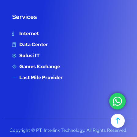
Services
Internet
Data Center
Solusi IT
Games Exchange
Last Mile Provider
Copyright © PT. Interlink Technology. All Rights Reserved.