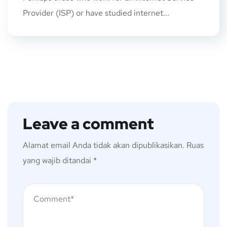
Provider (ISP) or have studied internet...
Leave a comment
Alamat email Anda tidak akan dipublikasikan.
Ruas
yang wajib ditandai
*