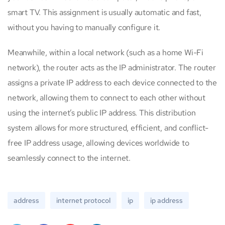
smart TV. This assignment is usually automatic and fast,
without you having to manually configure it.
Meanwhile, within a local network (such as a home Wi-Fi
network), the router acts as the IP administrator. The router
assigns a private IP address to each device connected to the
network, allowing them to connect to each other without
using the internet’s public IP address. This distribution
system allows for more structured, efficient, and conflict-
free IP address usage, allowing devices worldwide to
seamlessly connect to the internet.
address
internet protocol
ip
ip address