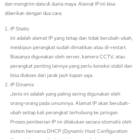
dan mengirim data di dunia maya. Alamat IP ini bisa
diberikan dengan dua cara:
IP Statis:
Ini adalah alamat IP yang tetap dan tidak berubah-ubah,
meskipun perangkat sudah dimatikan atau di-restart.
Biasanya digunakan oleh server, kamera CCTV, atau
perangkat penting lainnya yang perlu koneksi stabil dan
bisa diakses dari jarak jauh kapan saja.
IP Dinamis
Jenis ini adalah yang paling sering digunakan oleh
orang-orang pada umumnya. Alamat IP akan berubah-
ubah setiap kali perangkat terhubung ke jaringan.
Proses pemberian IP ini dilakukan secara otomatis oleh
sistem bernama DHCP (Dynamic Host Configuration