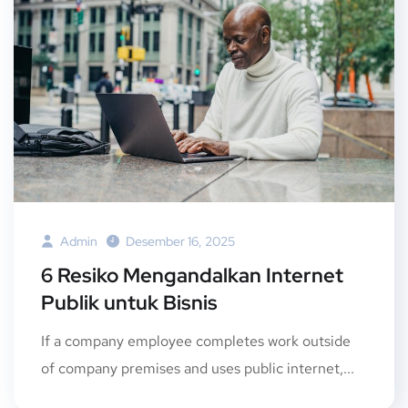
Admin
Desember 16, 2025
6 Resiko Mengandalkan Internet
Publik untuk Bisnis
If a company employee completes work outside
of company premises and uses public internet,...