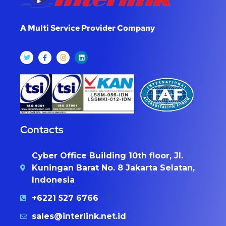
A Multi Service Provider Company
Contacts
Cyber Office Building 10th floor, Jl.
Kuningan Barat No. 8 Jakarta Selatan,
Indonesia
+6221 527 6766
sales@interlink.net.id