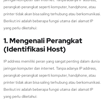
perangkat-perangkat seperti komputer, handphone, atau
printer tidak akan bisa saling terhubung atau berkomunikasi.
Berikut ini adalah beberapa fungsi utama dari alamat IP
yang perlu diketahui:
1. Mengenali Perangkat
(Identifikasi Host)
IP address memiliki peran yang sangat penting dalam dunia
jaringan komputer dan internet. Tanpa adanya IP address,
perangkat-perangkat seperti komputer, handphone, atau
printer tidak akan bisa saling terhubung atau berkomunikasi.
Berikut ini adalah beberapa fungsi utama dari alamat IP
yang perlu diketahui: