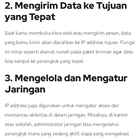
2. Mengirim Data ke Tujuan
yang Tepat
Saat kamu membuka situs web atau mengirim pesan, data
yang kamu kirim akan diarahkan ke IP address tujuan. Fungsi
ini mirip seperti alamat rumah pada paket kiriman agar data
bisa sampai ke perangkat yang tepat.
3. Mengelola dan Mengatur
Jaringan
IP address juga digunakan untuk mengatur akses dan
memantau aktivitas di dalam jaringan. Misalnya, di kantor
atau sekolah, administrator jaringan bisa mengetahui
perangkat mana yang sedang aktif, siapa yang mengakses