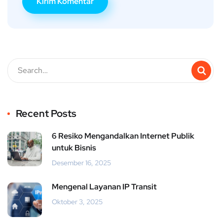
Recent Posts
6 Resiko Mengandalkan Internet Publik
untuk Bisnis
Desember 16, 2025
Mengenal Layanan IP Transit
Oktober 3, 2025