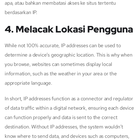
apa, atau bahkan membatasi akses ke situs tertentu
berdasarkan IP.
4. Melacak Lokasi Pengguna
While not 100% accurate, IP addresses can be used to
determine a device’s geographic location. This is why when
you browse, websites can sometimes display local
information, such as the weather in your area or the
appropriate language.
In short, IP addresses function as a connector and regulator
of data traffic within a digital network, ensuring each device
can function properly and data is sent to the correct
destination. Without IP addresses, the system wouldn’t
know where to send data, and devices such as computers,