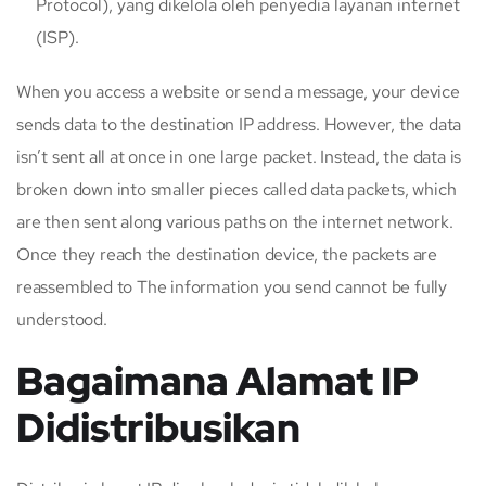
Protocol), yang dikelola oleh penyedia layanan internet
(ISP).
When you access a website or send a message, your device
sends data to the destination IP address. However, the data
isn’t sent all at once in one large packet. Instead, the data is
broken down into smaller pieces called data packets, which
are then sent along various paths on the internet network.
Once they reach the destination device, the packets are
reassembled to The information you send cannot be fully
understood.
Bagaimana Alamat IP
Didistribusikan