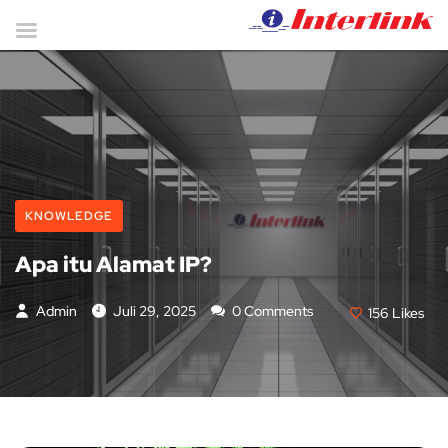
KNOWLEDGE
Apa itu Alamat IP?
Admin
Juli 29, 2025
0 Comments
156
Likes