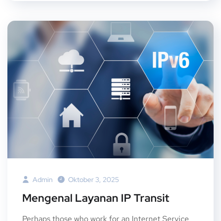
Admin
Oktober 3, 2025
Mengenal Layanan IP Transit
Perhaps those who work for an Internet Service