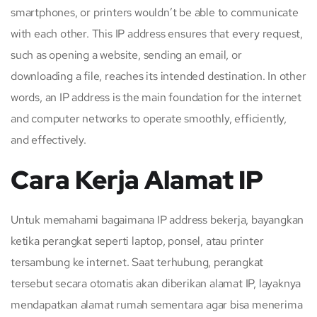
smartphones, or printers wouldn’t be able to communicate
with each other. This IP address ensures that every request,
such as opening a website, sending an email, or
downloading a file, reaches its intended destination. In other
words, an IP address is the main foundation for the internet
and computer networks to operate smoothly, efficiently,
and effectively.
Cara Kerja Alamat IP
Untuk memahami bagaimana IP address bekerja, bayangkan
ketika perangkat seperti laptop, ponsel, atau printer
tersambung ke internet. Saat terhubung, perangkat
tersebut secara otomatis akan diberikan alamat IP, layaknya
mendapatkan alamat rumah sementara agar bisa menerima